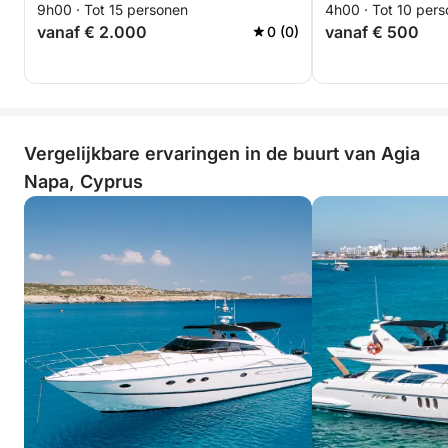
9h00 · Tot 15 personen
4h00 · Tot 10 per
vanaf € 2.000
vanaf € 500
0 (0)
Vergelijkbare ervaringen in de buurt van Agia
Napa, Cyprus