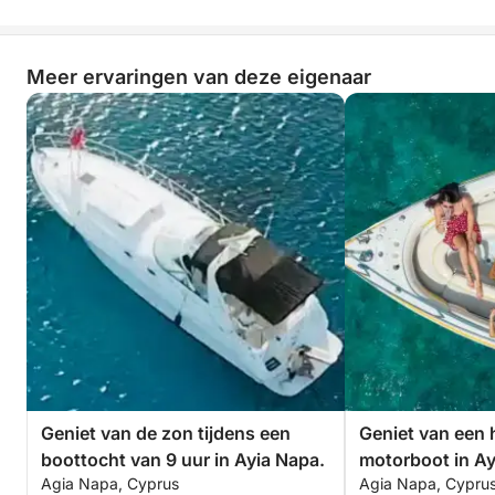
Meer ervaringen van deze eigenaar
Geniet van de zon tijdens een
Geniet van een 
boottocht van 9 uur in Ayia Napa.
motorboot in Ay
Agia Napa, Cyprus
Agia Napa, Cypru