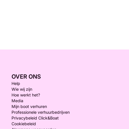
OVER ONS
Help
Wie wij zijn
Hoe werkt het?
Media
Mijn boot verhuren
Professionele verhuurbedrijven
Privacybeleid Click&Boat
Cookiebeleid