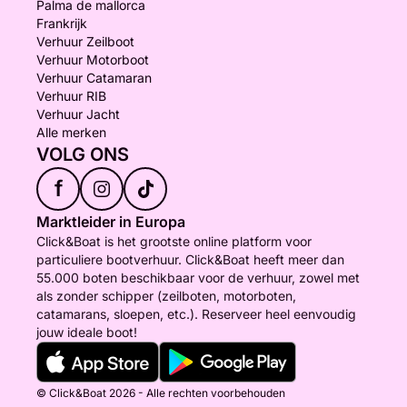
Palma de mallorca
Frankrijk
Verhuur Zeilboot
Verhuur Motorboot
Verhuur Catamaran
Verhuur RIB
Verhuur Jacht
Alle merken
VOLG ONS
f
Marktleider in Europa
Click&Boat is het grootste online platform voor
particuliere bootverhuur. Click&Boat heeft meer dan
55.000 boten beschikbaar voor de verhuur, zowel met
als zonder schipper (zeilboten, motorboten,
catamarans, sloepen, etc.). Reserveer heel eenvoudig
jouw ideale boot!
© Click&Boat 2026 - Alle rechten voorbehouden