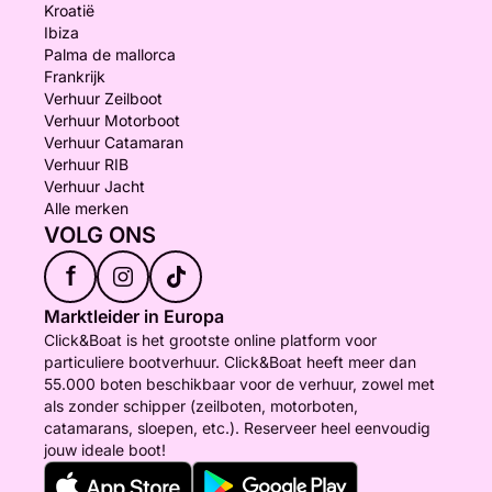
Kroatië
Ibiza
Palma de mallorca
Frankrijk
Verhuur Zeilboot
Verhuur Motorboot
Verhuur Catamaran
Verhuur RIB
Verhuur Jacht
Alle merken
VOLG ONS
f
Marktleider in Europa
Click&Boat is het grootste online platform voor
particuliere bootverhuur. Click&Boat heeft meer dan
55.000 boten beschikbaar voor de verhuur, zowel met
als zonder schipper (zeilboten, motorboten,
catamarans, sloepen, etc.). Reserveer heel eenvoudig
jouw ideale boot!