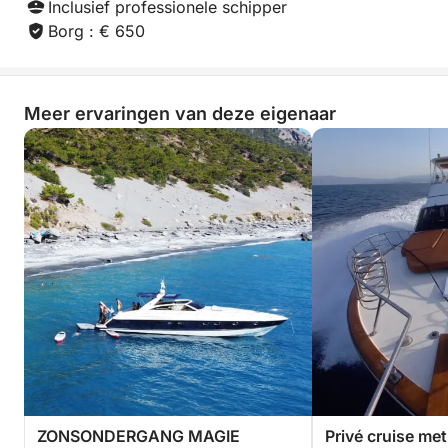
Inclusief professionele schipper
Borg : € 650
Meer ervaringen van deze eigenaar
ZONSONDERGANG MAGIE
Privé cruise me