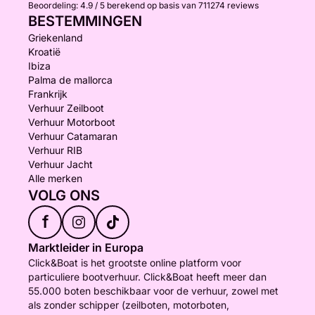
Beoordeling:
4.9 / 5
berekend op basis van 711274 reviews
BESTEMMINGEN
Griekenland
Kroatië
Ibiza
Palma de mallorca
Frankrijk
Verhuur Zeilboot
Verhuur Motorboot
Verhuur Catamaran
Verhuur RIB
Verhuur Jacht
Alle merken
VOLG ONS
f
Marktleider in Europa
Click&Boat is het grootste online platform voor
particuliere bootverhuur. Click&Boat heeft meer dan
55.000 boten beschikbaar voor de verhuur, zowel met
als zonder schipper (zeilboten, motorboten,