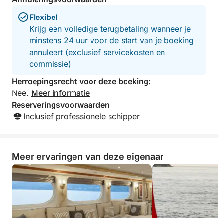
Flexibel
Krijg een volledige terugbetaling wanneer je
minstens 24 uur voor de start van je boeking
annuleert (exclusief servicekosten en
commissie)
Herroepingsrecht voor deze boeking:
Nee.
Meer informatie
Reserveringsvoorwaarden
Inclusief professionele schipper
Meer ervaringen van deze eigenaar