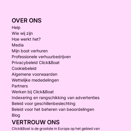
OVER ONS
Help
Wie wij zijn
Hoe werkt het?
Media
Mijn boot verhuren
Professionele verhuurbedrijven
Privacybeleid Click&Boat
Cookiebeleid
Algemene voorwaarden
Wettelijke mededelingen
Partners
Werken bij Click&Boat
Indexering en rangschikking van advertenties
Beleid voor geschillenbeslechting
Beleid voor het beheren van beoordelingen
Blog
VERTROUW ONS
Click&Boat is de grootste in Europa op het gebied van