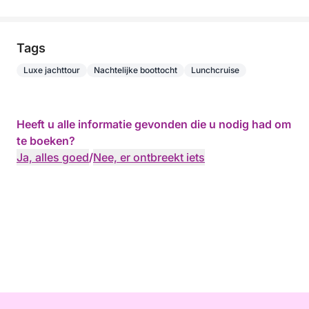
Tags
Luxe jachttour
Nachtelijke boottocht
Lunchcruise
Heeft u alle informatie gevonden die u nodig had om
te boeken?
Ja, alles goed
/
Nee, er ontbreekt iets