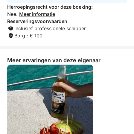
Herroepingsrecht voor deze boeking:
Nee.
Meer informatie
Reserveringsvoorwaarden
Inclusief professionele schipper
Borg : € 100
Meer ervaringen van deze eigenaar