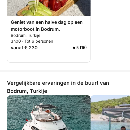
Geniet van een halve dag op een
motorboot in Bodrum.
Bodrum, Turkije
3h00 · Tot 6 personen
vanaf € 230
5 (15)
Vergelijkbare ervaringen in de buurt van
Bodrum, Turkije