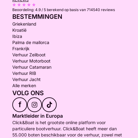
Beoordeling:
4.9 / 5
berekend op basis van 714540 reviews
BESTEMMINGEN
Griekenland
Kroatië
Ibiza
Palma de mallorca
Frankrijk
Verhuur Zeilboot
Verhuur Motorboot
Verhuur Catamaran
Verhuur RIB
Verhuur Jacht
Alle merken
VOLG ONS
f
Marktleider in Europa
Click&Boat is het grootste online platform voor
particuliere bootverhuur. Click&Boat heeft meer dan
55.000 boten beschikbaar voor de verhuur, zowel met