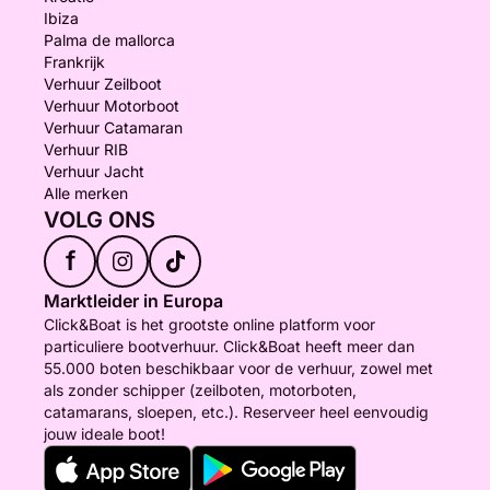
Ibiza
Palma de mallorca
Frankrijk
Verhuur Zeilboot
Verhuur Motorboot
Verhuur Catamaran
Verhuur RIB
Verhuur Jacht
Alle merken
VOLG ONS
f
Marktleider in Europa
Click&Boat is het grootste online platform voor
particuliere bootverhuur. Click&Boat heeft meer dan
55.000 boten beschikbaar voor de verhuur, zowel met
als zonder schipper (zeilboten, motorboten,
catamarans, sloepen, etc.). Reserveer heel eenvoudig
jouw ideale boot!