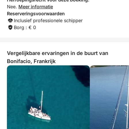
Nee.
Meer informatie
Reserveringsvoorwaarden
Inclusief professionele schipper
Borg : € 0
Vergelijkbare ervaringen in de buurt van
Bonifacio, Frankrijk