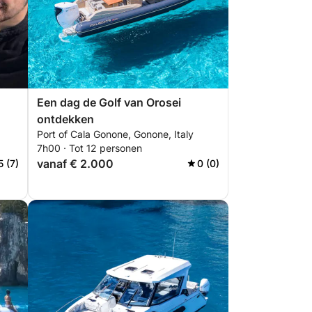
Een dag de Golf van Orosei
ontdekken
Port of Cala Gonone, Gonone, Italy
7h00 · Tot 12 personen
vanaf € 2.000
5 (7)
0 (0)