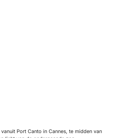
 vanuit Port Canto in Cannes, te midden van