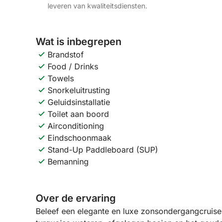
leveren van kwaliteitsdiensten.
Wat is inbegrepen
Brandstof
Food / Drinks
Towels
Snorkeluitrusting
Geluidsinstallatie
Toilet aan boord
Airconditioning
Eindschoonmaak
Stand-Up Paddleboard (SUP)
Bemanning
Over de ervaring
Beleef een elegante en luxe zonsondergangcruise