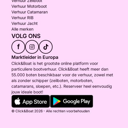
Verhuur Zeilboot
Verhuur Motorboot
Verhuur Catamaran
Verhuur RIB
Verhuur Jacht
Alle merken
VOLG ONS
f
Marktleider in Europa
Click&Boat is het grootste online platform voor
particuliere bootverhuur. Click&Boat heeft meer dan
55.000 boten beschikbaar voor de verhuur, zowel met
als zonder schipper (zeilboten, motorboten,
catamarans, sloepen, etc.). Reserveer heel eenvoudig
jouw ideale boot!
© Click&Boat 2026 - Alle rechten voorbehouden