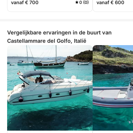
vanaf € 700
vanaf € 600
0 (0)
Vergelijkbare ervaringen in de buurt van
Castellammare del Golfo, Italië