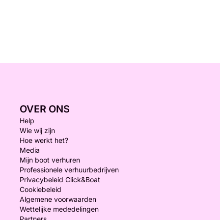
OVER ONS
Help
Wie wij zijn
Hoe werkt het?
Media
Mijn boot verhuren
Professionele verhuurbedrijven
Privacybeleid Click&Boat
Cookiebeleid
Algemene voorwaarden
Wettelijke mededelingen
Partners