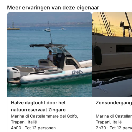
Meer ervaringen van deze eigenaar
Halve dagtocht door het
Zonsondergang
natuurreservaat Zingaro
Marina di Castellammare del Golfo,
Marina di Castella
Trapani, Italië
Trapani, Italië
4h00 · Tot 12 personen
2h30 · Tot 12 per