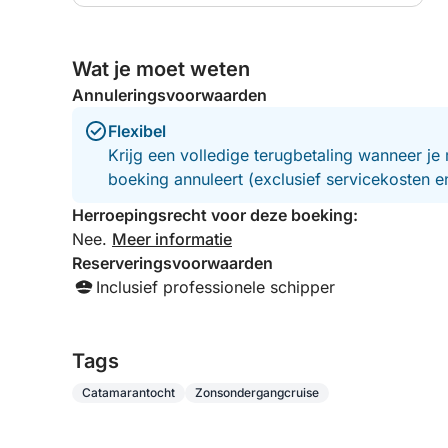
Wat je moet weten
Annuleringsvoorwaarden
Flexibel
Krijg een volledige terugbetaling wanneer je 
boeking annuleert (exclusief servicekosten 
Herroepingsrecht voor deze boeking:
Nee.
Meer informatie
Reserveringsvoorwaarden
Inclusief professionele schipper
Tags
Catamarantocht
Zonsondergangcruise