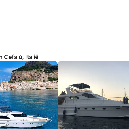
 Cefalù, Italië