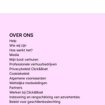
OVER ONS
Help
Wie wij zijn
Hoe werkt het?
Media
Mijn boot verhuren
Professionele verhuurbedrijven
Privacybeleid Click&Boat
Cookiebeleid
Algemene voorwaarden
Wettelijke mededelingen
Partners
Werken bij Click&Boat
Indexering en rangschikking van advertenties
Beleid voor geschillenbeslechting