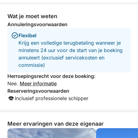
Wat je moet weten
Annuleringsvoorwaarden
Flexibel
Krijg een volledige terugbetaling wanneer je
minstens 24 uur voor de start van je boeking
annuleert (exclusief servicekosten en
commissie)
Herroepingsrecht voor deze boeking:
Nee.
Meer informatie
Reserveringsvoorwaarden
Inclusief professionele schipper
Meer ervaringen van deze eigenaar