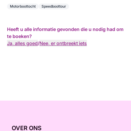
Motorboottocht
Speedboottour
Heeft u alle informatie gevonden die u nodig had om
te boeken?
Ja, alles goed
/
Nee, er ontbreekt iets
OVER ONS