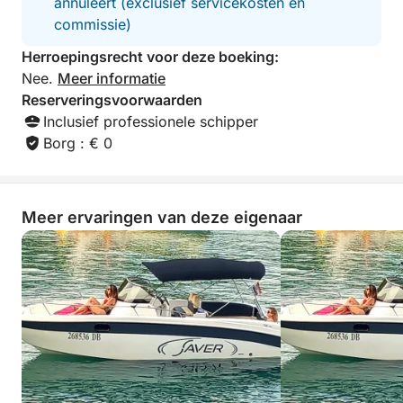
annuleert (exclusief servicekosten en
commissie)
Herroepingsrecht voor deze boeking:
Nee.
Meer informatie
Reserveringsvoorwaarden
Inclusief professionele schipper
Borg : € 0
Meer ervaringen van deze eigenaar