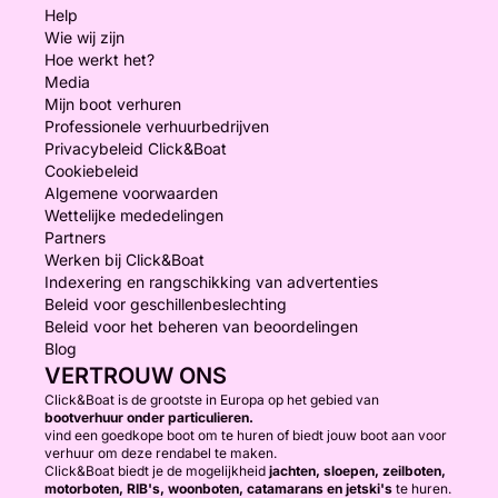
Help
Wie wij zijn
Hoe werkt het?
Media
Mijn boot verhuren
Professionele verhuurbedrijven
Privacybeleid Click&Boat
Cookiebeleid
Algemene voorwaarden
Wettelijke mededelingen
Partners
Werken bij Click&Boat
Indexering en rangschikking van advertenties
Beleid voor geschillenbeslechting
Beleid voor het beheren van beoordelingen
Blog
VERTROUW ONS
Click&Boat is de grootste in Europa op het gebied van
bootverhuur onder particulieren.
vind een goedkope boot om te huren of biedt jouw boot aan voor
verhuur om deze rendabel te maken.
Click&Boat biedt je de mogelijkheid
jachten, sloepen, zeilboten,
motorboten, RIB's, woonboten, catamarans en jetski's
te huren.