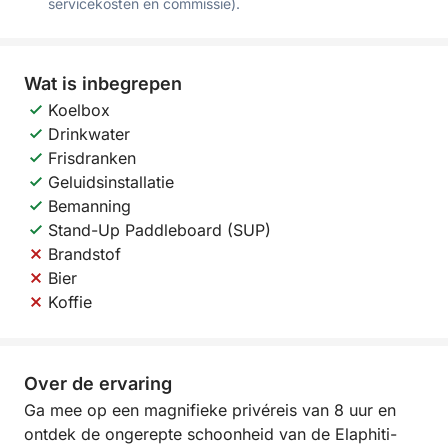
servicekosten en commissie).
Wat is inbegrepen
Koelbox
Drinkwater
Frisdranken
Geluidsinstallatie
Bemanning
Stand-Up Paddleboard (SUP)
Brandstof
Bier
Koffie
Over de ervaring
Ga mee op een magnifieke privéreis van 8 uur en
ontdek de ongerepte schoonheid van de Elaphiti-