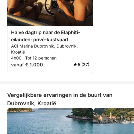
Halve dagtrip naar de Elaphiti-
eilanden: privé-kustvaart
ACI Marina Dubrovnik, Dubrovnik,
Kroatië
4h00 · Tot 12 personen
vanaf € 1.000
5 (27)
Vergelijkbare ervaringen in de buurt van
Dubrovnik, Kroatië