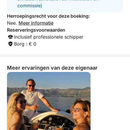
commissie)
Herroepingsrecht voor deze boeking:
Nee.
Meer informatie
Reserveringsvoorwaarden
Inclusief professionele schipper
Borg : € 0
Meer ervaringen van deze eigenaar