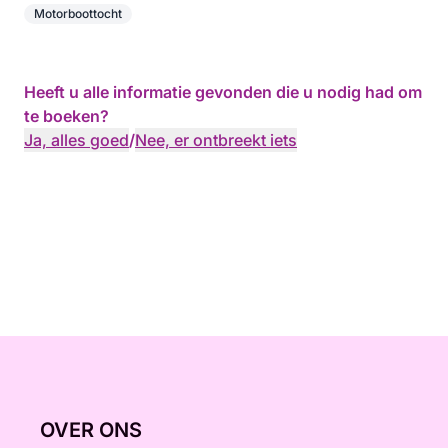
Motorboottocht
Heeft u alle informatie gevonden die u nodig had om
te boeken?
Ja, alles goed
/
Nee, er ontbreekt iets
OVER ONS