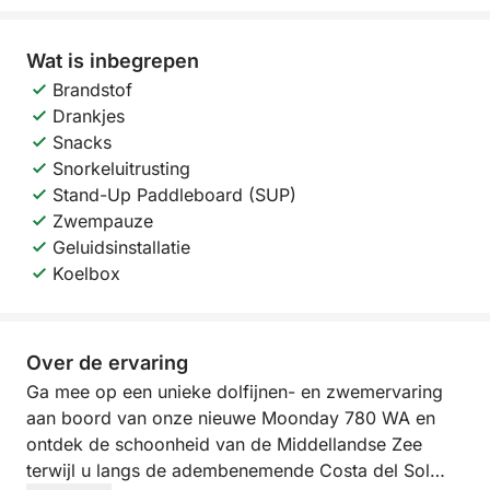
Wat is inbegrepen
Brandstof
Drankjes
Snacks
Snorkeluitrusting
Stand-Up Paddleboard (SUP)
Zwempauze
Geluidsinstallatie
Koelbox
Over de ervaring
Ga mee op een unieke dolfijnen- en zwemervaring
aan boord van onze nieuwe Moonday 780 WA en
ontdek de schoonheid van de Middellandse Zee
terwijl u langs de adembenemende Costa del Sol