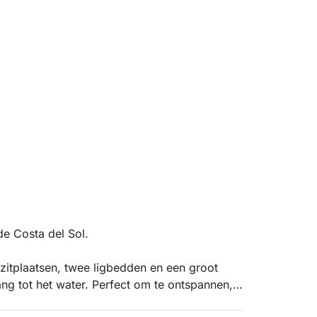
de Costa del Sol.
zitplaatsen, twee ligbedden en een groot
g tot het water. Perfect om te ontspannen,