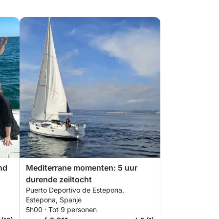
nd
Mediterrane momenten: 5 uur
durende zeiltocht
Puerto Deportivo de Estepona,
Estepona, Spanje
5h00 · Tot 9 personen