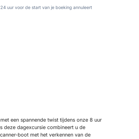
 24 uur voor de start van je boeking annuleert
 met een spannende twist tijdens onze 8 uur
Scanner-boot met het verkennen van de