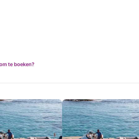
d om te boeken?