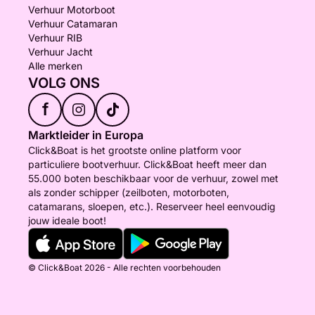
Verhuur Motorboot
Verhuur Catamaran
Verhuur RIB
Verhuur Jacht
Alle merken
VOLG ONS
f
Marktleider in Europa
Click&Boat is het grootste online platform voor
particuliere bootverhuur. Click&Boat heeft meer dan
55.000 boten beschikbaar voor de verhuur, zowel met
als zonder schipper (zeilboten, motorboten,
catamarans, sloepen, etc.). Reserveer heel eenvoudig
jouw ideale boot!
© Click&Boat 2026 - Alle rechten voorbehouden