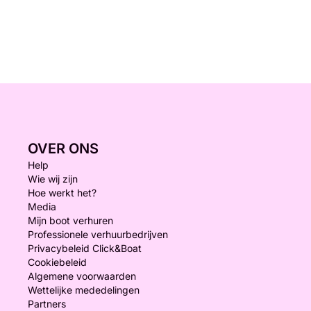
OVER ONS
Help
Wie wij zijn
Hoe werkt het?
Media
Mijn boot verhuren
Professionele verhuurbedrijven
Privacybeleid Click&Boat
Cookiebeleid
Algemene voorwaarden
Wettelijke mededelingen
Partners