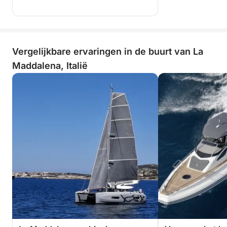
Vergelijkbare ervaringen in de buurt van La
Maddalena, Italië