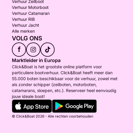
Verhuur Zeilboot
Verhuur Motorboot
Verhuur Catamaran
Verhuur RIB
Verhuur Jacht
Alle merken
VOLG ONS
f
Marktleider in Europa
Click&Boat is het grootste online platform voor
particuliere bootverhuur. Click&Boat heeft meer dan
55.000 boten beschikbaar voor de verhuur, zowel met
als zonder schipper (zeilboten, motorboten,
catamarans, sloepen, etc.). Reserveer heel eenvoudig
jouw ideale boot!
© Click&Boat 2026 - Alle rechten voorbehouden