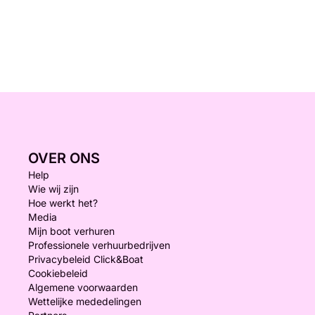
OVER ONS
Help
Wie wij zijn
Hoe werkt het?
Media
Mijn boot verhuren
Professionele verhuurbedrijven
Privacybeleid Click&Boat
Cookiebeleid
Algemene voorwaarden
Wettelijke mededelingen