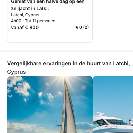
Geniet van een halve dag op een
zeiljacht in Latsi.
Latchi, Cyprus
4h00 · Tot 11 personen
vanaf € 800
0 (0)
Vergelijkbare ervaringen in de buurt van Latchi,
Cyprus