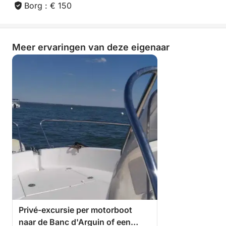
Borg : € 150
Meer ervaringen van deze eigenaar
Privé-excursie per motorboot
naar de Banc d'Arguin of een