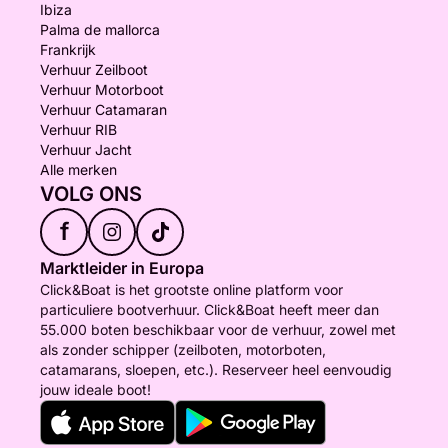
Ibiza
Palma de mallorca
Frankrijk
Verhuur Zeilboot
Verhuur Motorboot
Verhuur Catamaran
Verhuur RIB
Verhuur Jacht
Alle merken
VOLG ONS
f
Marktleider in Europa
Click&Boat is het grootste online platform voor
particuliere bootverhuur. Click&Boat heeft meer dan
55.000 boten beschikbaar voor de verhuur, zowel met
als zonder schipper (zeilboten, motorboten,
catamarans, sloepen, etc.). Reserveer heel eenvoudig
jouw ideale boot!