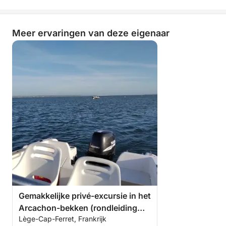
Meer ervaringen van deze eigenaar
Gemakkelijke privé-excursie in het
Arcachon-bekken (rondleiding
Lège-Cap-Ferret, Frankrijk
over het vogeleiland en het