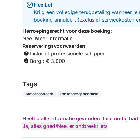
Flexibel
Krijg een volledige terugbetaling wanneer je 
boeking annuleert (exclusief servicekosten 
Herroepingsrecht voor deze boeking:
Nee.
Meer informatie
Reserveringsvoorwaarden
Inclusief professionele schipper
Borg : € 3.000
Tags
Motorboottocht
Zonsondergangcruise
Heeft u alle informatie gevonden die u nodig ha
Ja, alles goed
/
Nee, er ontbreekt iets