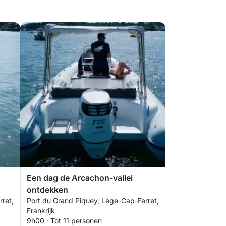
Een dag de Arcachon-vallei
ontdekken
ret,
Port du Grand Piquey, Lège-Cap-Ferret,
Frankrijk
9h00 · Tot 11 personen