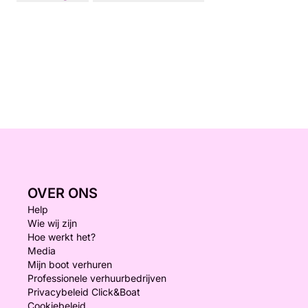
OVER ONS
Help
Wie wij zijn
Hoe werkt het?
Media
Mijn boot verhuren
Professionele verhuurbedrijven
Privacybeleid Click&Boat
Cookiebeleid