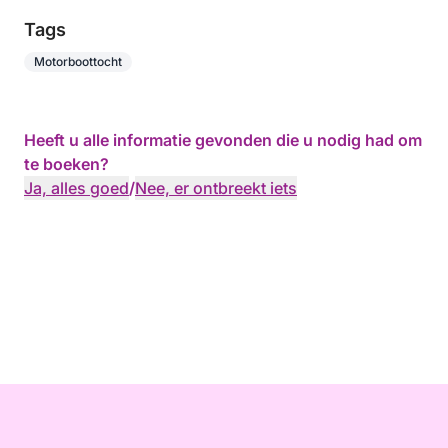
Tags
Motorboottocht
Heeft u alle informatie gevonden die u nodig had om
te boeken?
Ja, alles goed
/
Nee, er ontbreekt iets