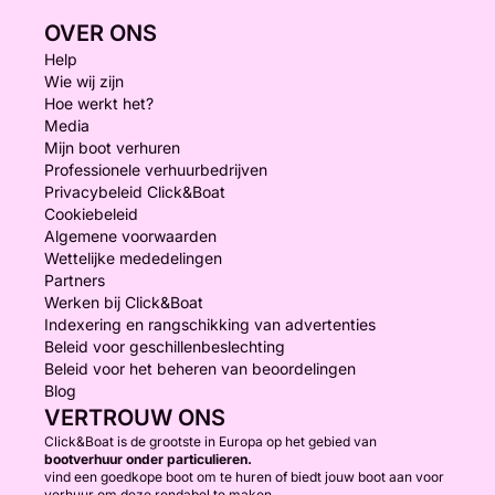
OVER ONS
Help
Wie wij zijn
Hoe werkt het?
Media
Mijn boot verhuren
Professionele verhuurbedrijven
Privacybeleid Click&Boat
Cookiebeleid
Algemene voorwaarden
Wettelijke mededelingen
Partners
Werken bij Click&Boat
Indexering en rangschikking van advertenties
Beleid voor geschillenbeslechting
Beleid voor het beheren van beoordelingen
Blog
VERTROUW ONS
Click&Boat is de grootste in Europa op het gebied van
bootverhuur onder particulieren.
vind een goedkope boot om te huren of biedt jouw boot aan voor
verhuur om deze rendabel te maken.