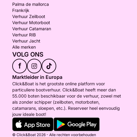
Palma de mallorca
Frankrijk
Verhuur Zeilboot
Verhuur Motorboot
Verhuur Catamaran
Verhuur RIB
Verhuur Jacht
Alle merken
VOLG ONS
f
Marktleider in Europa
Click&Boat is het grootste online platform voor
particuliere bootverhuur. Click&Boat heeft meer dan
55.000 boten beschikbaar voor de verhuur, zowel met
als zonder schipper (zeilboten, motorboten,
catamarans, sloepen, etc.). Reserveer heel eenvoudig
jouw ideale boot!
© Click&Boat 2026 - Alle rechten voorbehouden