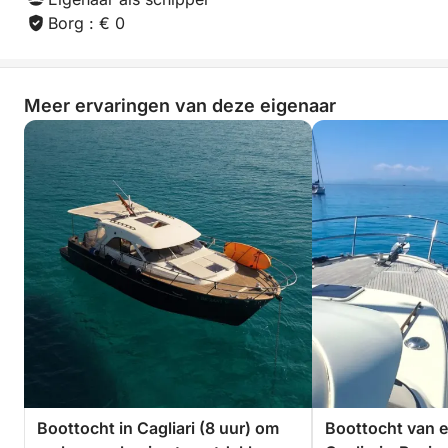
Borg : € 0
Meer ervaringen van deze eigenaar
Boottocht in Cagliari (8 uur) om
Boottocht van e