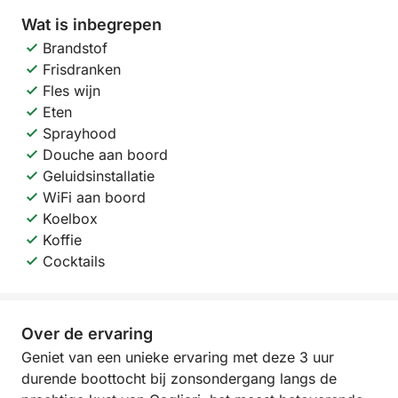
Wat is inbegrepen
Brandstof
Frisdranken
Fles wijn
Eten
Sprayhood
Douche aan boord
Geluidsinstallatie
WiFi aan boord
Koelbox
Koffie
Cocktails
Over de ervaring
Geniet van een unieke ervaring met deze 3 uur
durende boottocht bij zonsondergang langs de