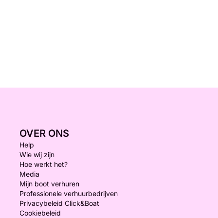
OVER ONS
Help
Wie wij zijn
Hoe werkt het?
Media
Mijn boot verhuren
Professionele verhuurbedrijven
Privacybeleid Click&Boat
Cookiebeleid