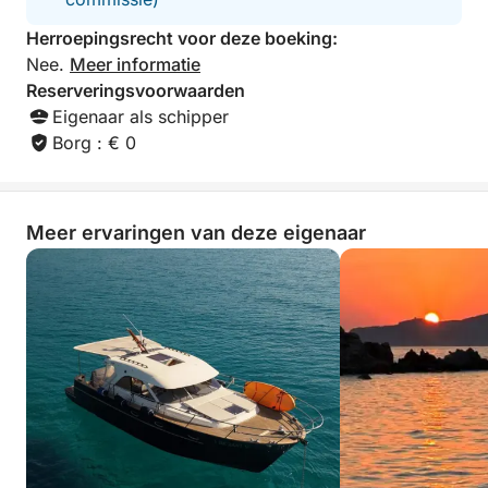
Herroepingsrecht voor deze boeking:
Nee.
Meer informatie
Reserveringsvoorwaarden
Eigenaar als schipper
Borg : € 0
Meer ervaringen van deze eigenaar