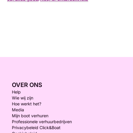
OVER ONS
Help
Wie wij zijn
Hoe werkt het?
Media
Mijn boot verhuren
Professionele verhuurbedrijven
Privacybeleid Click&Boat