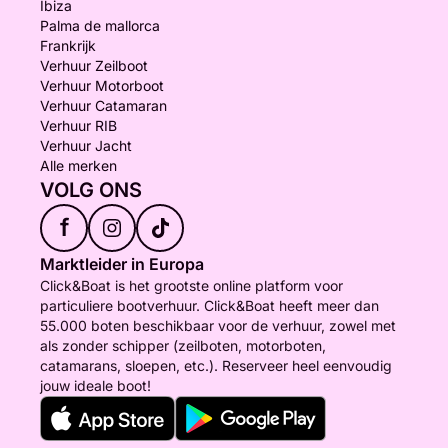
Ibiza
Palma de mallorca
Frankrijk
Verhuur Zeilboot
Verhuur Motorboot
Verhuur Catamaran
Verhuur RIB
Verhuur Jacht
Alle merken
VOLG ONS
f
Marktleider in Europa
Click&Boat is het grootste online platform voor
particuliere bootverhuur. Click&Boat heeft meer dan
55.000 boten beschikbaar voor de verhuur, zowel met
als zonder schipper (zeilboten, motorboten,
catamarans, sloepen, etc.). Reserveer heel eenvoudig
jouw ideale boot!