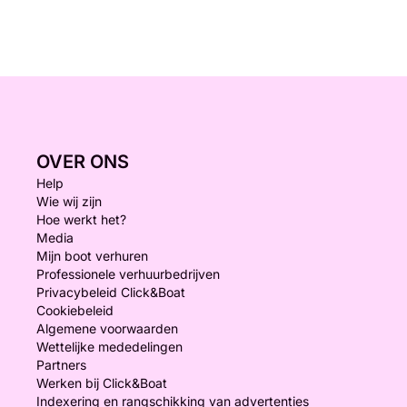
OVER ONS
Help
Wie wij zijn
Hoe werkt het?
Media
Mijn boot verhuren
Professionele verhuurbedrijven
Privacybeleid Click&Boat
Cookiebeleid
Algemene voorwaarden
Wettelijke mededelingen
Partners
Werken bij Click&Boat
Indexering en rangschikking van advertenties