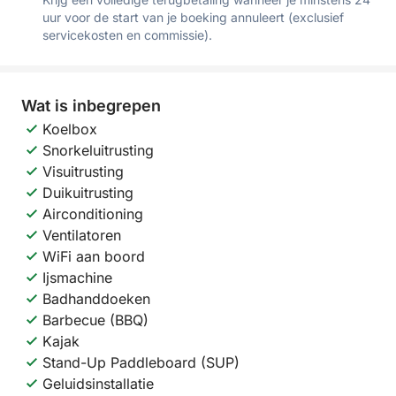
uur voor de start van je boeking annuleert (exclusief
servicekosten en commissie).
Wat is inbegrepen
Koelbox
Snorkeluitrusting
Visuitrusting
Duikuitrusting
Airconditioning
Ventilatoren
WiFi aan boord
Ijsmachine
Badhanddoeken
Barbecue (BBQ)
Kajak
Stand-Up Paddleboard (SUP)
Geluidsinstallatie