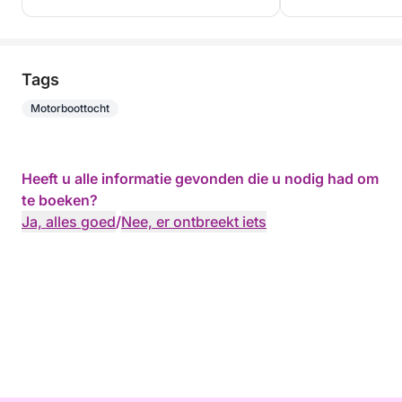
Tags
Motorboottocht
Heeft u alle informatie gevonden die u nodig had om
te boeken?
Ja, alles goed
/
Nee, er ontbreekt iets