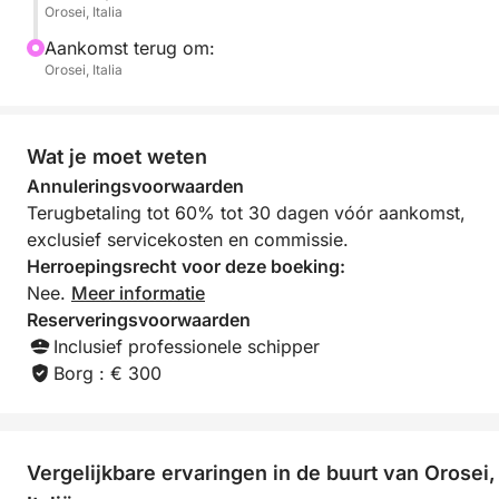
Orosei, Italia
Aankomst terug om:
Orosei, Italia
Wat je moet weten
Annuleringsvoorwaarden
Terugbetaling tot 60% tot 30 dagen vóór aankomst,
exclusief servicekosten en commissie.
Herroepingsrecht voor deze boeking:
Nee.
Meer informatie
Reserveringsvoorwaarden
Inclusief professionele schipper
Borg : € 300
Vergelijkbare ervaringen in de buurt van Orosei,