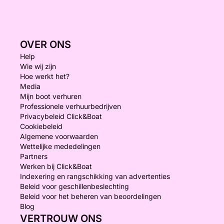
OVER ONS
Help
Wie wij zijn
Hoe werkt het?
Media
Mijn boot verhuren
Professionele verhuurbedrijven
Privacybeleid Click&Boat
Cookiebeleid
Algemene voorwaarden
Wettelijke mededelingen
Partners
Werken bij Click&Boat
Indexering en rangschikking van advertenties
Beleid voor geschillenbeslechting
Beleid voor het beheren van beoordelingen
Blog
VERTROUW ONS