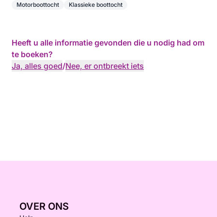
Motorboottocht
Klassieke boottocht
Heeft u alle informatie gevonden die u nodig had om
te boeken?
Ja, alles goed
/
Nee, er ontbreekt iets
OVER ONS