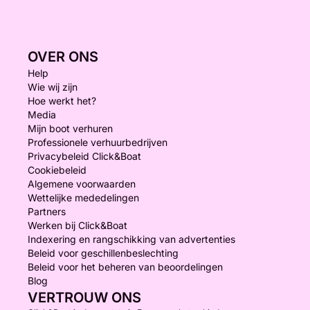
OVER ONS
Help
Wie wij zijn
Hoe werkt het?
Media
Mijn boot verhuren
Professionele verhuurbedrijven
Privacybeleid Click&Boat
Cookiebeleid
Algemene voorwaarden
Wettelijke mededelingen
Partners
Werken bij Click&Boat
Indexering en rangschikking van advertenties
Beleid voor geschillenbeslechting
Beleid voor het beheren van beoordelingen
Blog
VERTROUW ONS