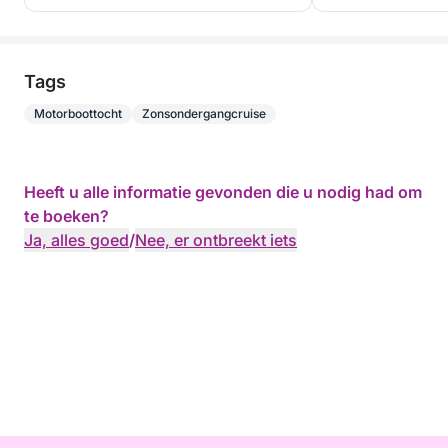
Tags
Motorboottocht
Zonsondergangcruise
Heeft u alle informatie gevonden die u nodig had om
te boeken?
Ja, alles goed
/
Nee, er ontbreekt iets