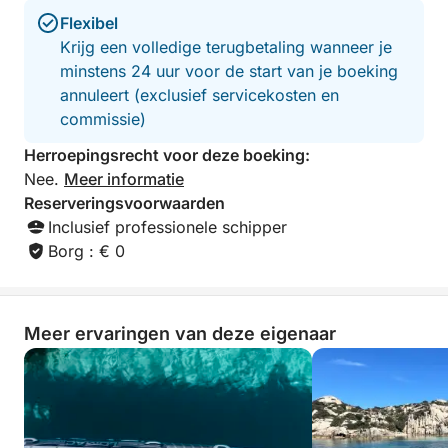
Flexibel
Krijg een volledige terugbetaling wanneer je
minstens 24 uur voor de start van je boeking
annuleert (exclusief servicekosten en
commissie)
Herroepingsrecht voor deze boeking:
Nee.
Meer informatie
Reserveringsvoorwaarden
Inclusief professionele schipper
Borg : € 0
Meer ervaringen van deze eigenaar