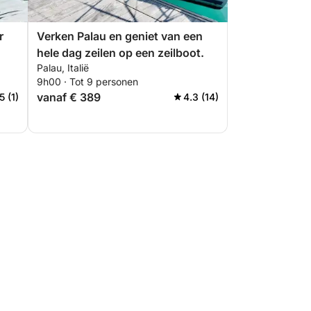
r
Verken Palau en geniet van een
hele dag zeilen op een zeilboot.
Palau, Italië
9h00 · Tot 9 personen
vanaf € 389
5 (1)
4.3 (14)