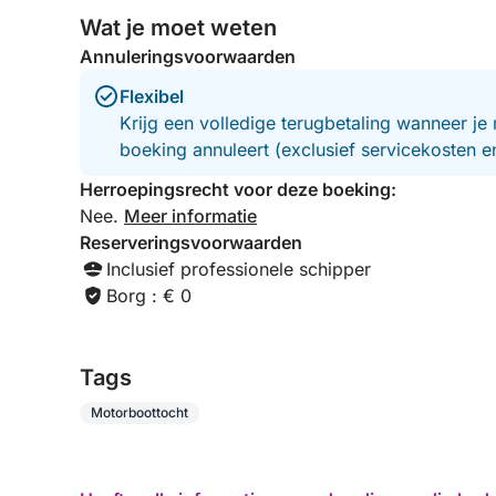
Wat je moet weten
Annuleringsvoorwaarden
Flexibel
Krijg een volledige terugbetaling wanneer je 
boeking annuleert (exclusief servicekosten 
Herroepingsrecht voor deze boeking:
Nee.
Meer informatie
Reserveringsvoorwaarden
Inclusief professionele schipper
Borg : € 0
Tags
Motorboottocht