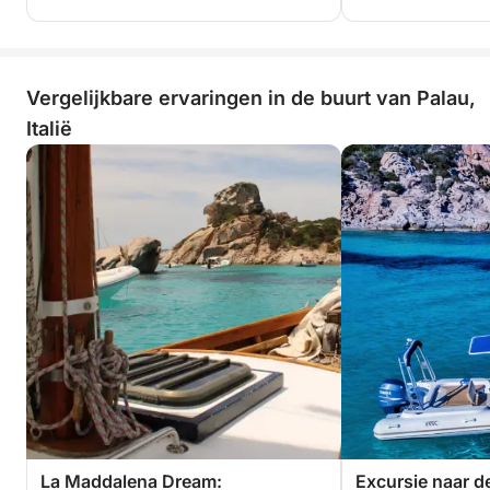
Vergelijkbare ervaringen in de buurt van Palau,
Italië
La Maddalena Dream:
Excursie naar d