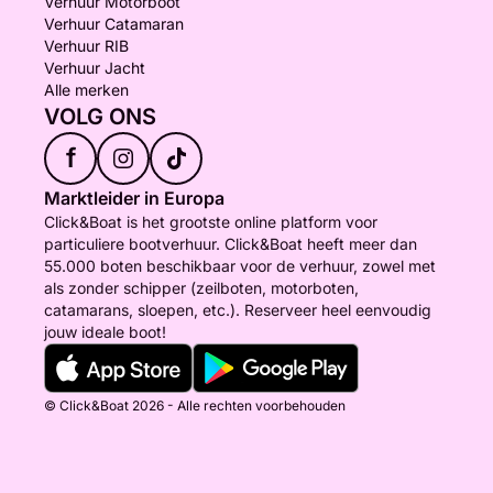
Verhuur Motorboot
Verhuur Catamaran
Verhuur RIB
Verhuur Jacht
Alle merken
VOLG ONS
f
Marktleider in Europa
Click&Boat is het grootste online platform voor
particuliere bootverhuur. Click&Boat heeft meer dan
55.000 boten beschikbaar voor de verhuur, zowel met
als zonder schipper (zeilboten, motorboten,
catamarans, sloepen, etc.). Reserveer heel eenvoudig
jouw ideale boot!
© Click&Boat 2026 - Alle rechten voorbehouden