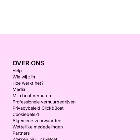
OVER ONS
Help
Wie wij zijn
Hoe werkt het?
Media
Mijn boot verhuren
Professionele verhuurbedrijven
Privacybeleid Click&Boat
Cookiebeleid
Algemene voorwaarden
Wettelijke mededelingen
Partners
Werken bij Click&Boat