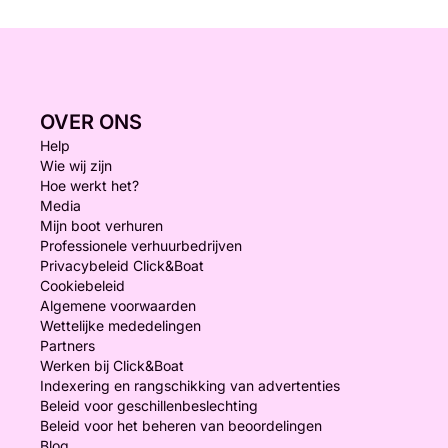
OVER ONS
Help
Wie wij zijn
Hoe werkt het?
Media
Mijn boot verhuren
Professionele verhuurbedrijven
Privacybeleid Click&Boat
Cookiebeleid
Algemene voorwaarden
Wettelijke mededelingen
Partners
Werken bij Click&Boat
Indexering en rangschikking van advertenties
Beleid voor geschillenbeslechting
Beleid voor het beheren van beoordelingen
Blog