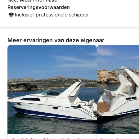
Reserveringsvoorwaarden
Inclusief professionele schipper
Meer ervaringen van deze eigenaar