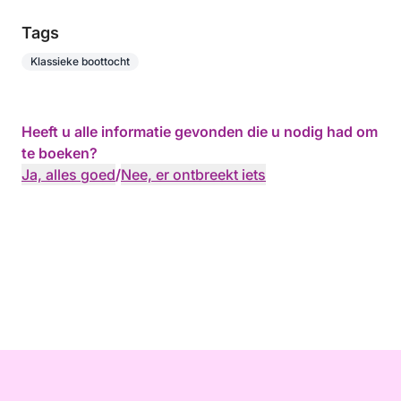
Tags
Klassieke boottocht
Heeft u alle informatie gevonden die u nodig had om
te boeken?
Ja, alles goed
/
Nee, er ontbreekt iets