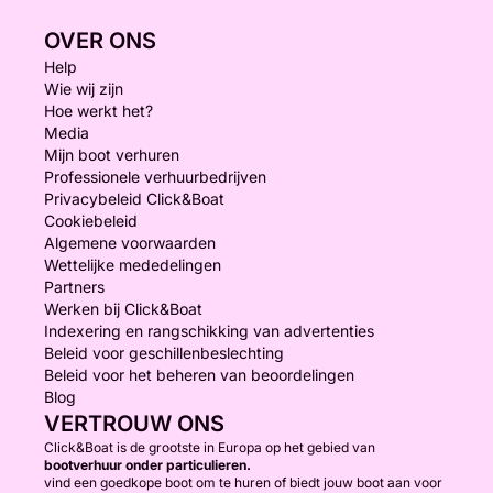
OVER ONS
Help
Wie wij zijn
Hoe werkt het?
Media
Mijn boot verhuren
Professionele verhuurbedrijven
Privacybeleid Click&Boat
Cookiebeleid
Algemene voorwaarden
Wettelijke mededelingen
Partners
Werken bij Click&Boat
Indexering en rangschikking van advertenties
Beleid voor geschillenbeslechting
Beleid voor het beheren van beoordelingen
Blog
VERTROUW ONS
Click&Boat is de grootste in Europa op het gebied van
bootverhuur onder particulieren.
vind een goedkope boot om te huren of biedt jouw boot aan voor