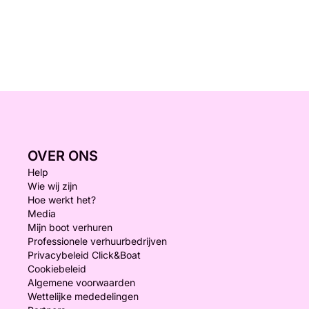
OVER ONS
Help
Wie wij zijn
Hoe werkt het?
Media
Mijn boot verhuren
Professionele verhuurbedrijven
Privacybeleid Click&Boat
Cookiebeleid
Algemene voorwaarden
Wettelijke mededelingen