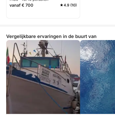
vanaf € 700
4.9 (10)
Vergelijkbare ervaringen in de buurt van