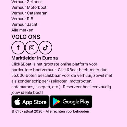
Verhuur Zeilboot
Verhuur Motorboot
Verhuur Catamaran
Verhuur RIB
Verhuur Jacht
Alle merken
VOLG ONS
f
Marktleider in Europa
Click&Boat is het grootste online platform voor
particuliere bootverhuur. Click&Boat heeft meer dan
55.000 boten beschikbaar voor de verhuur, zowel met
als zonder schipper (zeilboten, motorboten,
catamarans, sloepen, etc.). Reserveer heel eenvoudig
jouw ideale boot!
© Click&Boat 2026 - Alle rechten voorbehouden