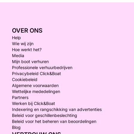
OVER ONS
Help
Wie wij zijn
Hoe werkt het?
Media
Mijn boot verhuren
Professionele verhuurbedrijven
Privacybeleid Click&Boat
Cookiebeleid
Algemene voorwaarden
Wettelijke mededelingen
Partners
Werken bij Click&Boat
Indexering en rangschikking van advertenties
Beleid voor geschillenbeslechting
Beleid voor het beheren van beoordelingen
Blog