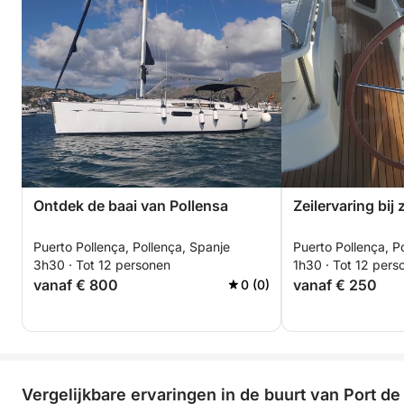
Ontdek de baai van Pollensa
Zeilervaring bi
Puerto Pollença, Pollença, Spanje
Puerto Pollença, P
3h30 · Tot 12 personen
1h30 · Tot 12 pers
vanaf € 800
vanaf € 250
0 (0)
Vergelijkbare ervaringen in de buurt van Port de