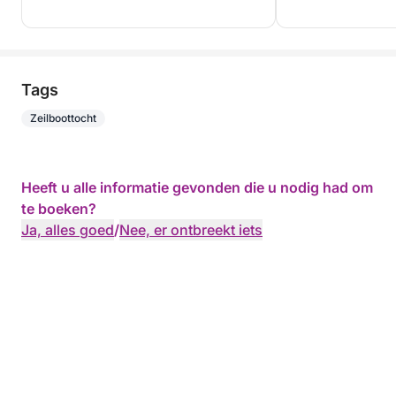
Tags
Zeilboottocht
Heeft u alle informatie gevonden die u nodig had om
te boeken?
Ja, alles goed
/
Nee, er ontbreekt iets