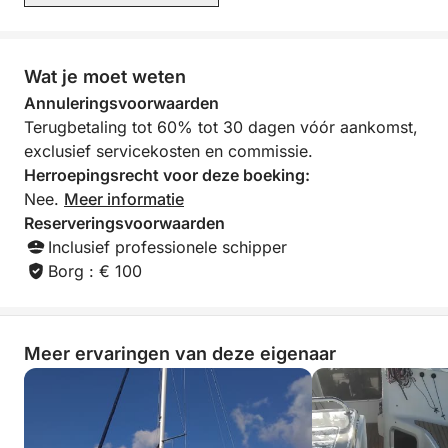
Wat je moet weten
Annuleringsvoorwaarden
Terugbetaling tot 60% tot 30 dagen vóór aankomst,
exclusief servicekosten en commissie.
Herroepingsrecht voor deze boeking:
Nee.
Meer informatie
Reserveringsvoorwaarden
Inclusief professionele schipper
Borg : € 100
Meer ervaringen van deze eigenaar