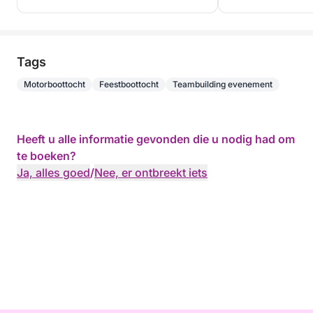
Tags
Motorboottocht
Feestboottocht
Teambuilding evenement
Heeft u alle informatie gevonden die u nodig had om
te boeken?
Ja, alles goed
/
Nee, er ontbreekt iets