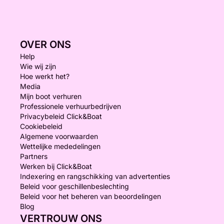
OVER ONS
Help
Wie wij zijn
Hoe werkt het?
Media
Mijn boot verhuren
Professionele verhuurbedrijven
Privacybeleid Click&Boat
Cookiebeleid
Algemene voorwaarden
Wettelijke mededelingen
Partners
Werken bij Click&Boat
Indexering en rangschikking van advertenties
Beleid voor geschillenbeslechting
Beleid voor het beheren van beoordelingen
Blog
VERTROUW ONS