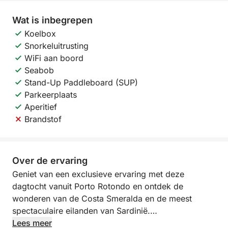
Wat is inbegrepen
Koelbox
Snorkeluitrusting
WiFi aan boord
Seabob
Stand-Up Paddleboard (SUP)
Parkeerplaats
Aperitief
Brandstof
Over de ervaring
Geniet van een exclusieve ervaring met deze
dagtocht vanuit Porto Rotondo en ontdek de
wonderen van de Costa Smeralda en de meest
spectaculaire eilanden van Sardinië.
Lees meer