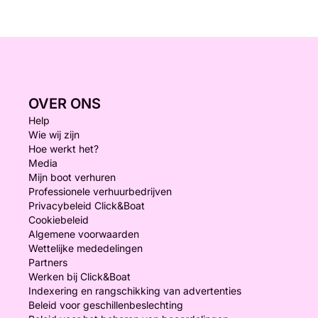
OVER ONS
Help
Wie wij zijn
Hoe werkt het?
Media
Mijn boot verhuren
Professionele verhuurbedrijven
Privacybeleid Click&Boat
Cookiebeleid
Algemene voorwaarden
Wettelijke mededelingen
Partners
Werken bij Click&Boat
Indexering en rangschikking van advertenties
Beleid voor geschillenbeslechting