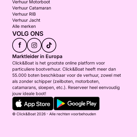
Verhuur Motorboot
Verhuur Catamaran
Verhuur RIB
Verhuur Jacht
Alle merken
VOLG ONS
f
Marktleider in Europa
Click&Boat is het grootste online platform voor
particuliere bootverhuur. Click&Boat heeft meer dan
55.000 boten beschikbaar voor de verhuur, zowel met
als zonder schipper (zeilboten, motorboten,
catamarans, sloepen, etc.). Reserveer heel eenvoudig
jouw ideale boot!
© Click&Boat 2026 - Alle rechten voorbehouden