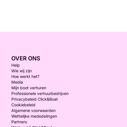
OVER ONS
Help
Wie wij zijn
Hoe werkt het?
Media
Mijn boot verhuren
Professionele verhuurbedrijven
Privacybeleid Click&Boat
Cookiebeleid
Algemene voorwaarden
Wettelijke mededelingen
Partners