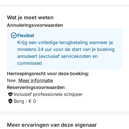
Wat je moet weten
Annuleringsvoorwaarden
Flexibel
Krijg een volledige terugbetaling wanneer je
minstens 24 uur voor de start van je boeking
annuleert (exclusief servicekosten en
commissie)
Herroepingsrecht voor deze boeking:
Nee.
Meer informatie
Reserveringsvoorwaarden
Inclusief professionele schipper
Borg : € 0
Meer ervaringen van deze eigenaar