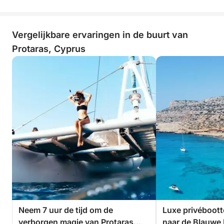
Vergelijkbare ervaringen in de buurt van
Protaras, Cyprus
Neem 7 uur de tijd om de
Luxe privéboott
verborgen magie van Protaras
naar de Blauwe