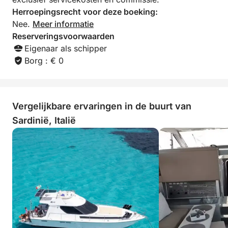
Herroepingsrecht voor deze boeking:
Nee.
Meer informatie
Reserveringsvoorwaarden
Eigenaar als schipper
Borg : € 0
Vergelijkbare ervaringen in de buurt van
Sardinië, Italië