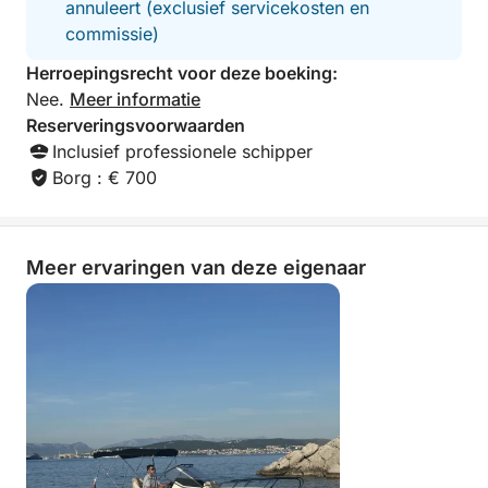
annuleert (exclusief servicekosten en
commissie)
Herroepingsrecht voor deze boeking:
Nee.
Meer informatie
Reserveringsvoorwaarden
Inclusief professionele schipper
Borg : € 700
Meer ervaringen van deze eigenaar