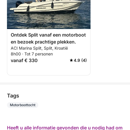
Ontdek Split vanaf een motorboot
en bezoek prachtige plekken.
ACI Marina Split, Split, Kroatië
8h00 · Tot 7 personen
vanaf € 330
4.9 (4)
Tags
Motorboottocht
Heeft u alle informatie gevonden die u nodig had om