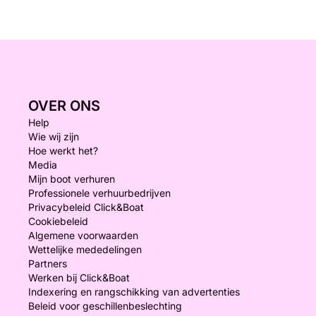
OVER ONS
Help
Wie wij zijn
Hoe werkt het?
Media
Mijn boot verhuren
Professionele verhuurbedrijven
Privacybeleid Click&Boat
Cookiebeleid
Algemene voorwaarden
Wettelijke mededelingen
Partners
Werken bij Click&Boat
Indexering en rangschikking van advertenties
Beleid voor geschillenbeslechting