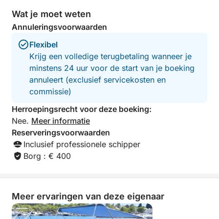
Wat je moet weten
Annuleringsvoorwaarden
Flexibel
Krijg een volledige terugbetaling wanneer je
minstens 24 uur voor de start van je boeking
annuleert (exclusief servicekosten en
commissie)
Herroepingsrecht voor deze boeking:
Nee.
Meer informatie
Reserveringsvoorwaarden
Inclusief professionele schipper
Borg : € 400
Meer ervaringen van deze eigenaar