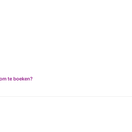
d om te boeken?