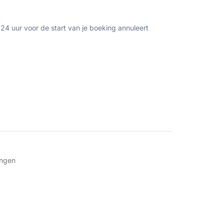
 24 uur voor de start van je boeking annuleert
ingen