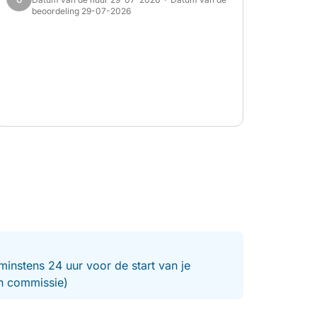
beoordeling 29-07-2026
minstens 24 uur voor de start van je
en commissie)