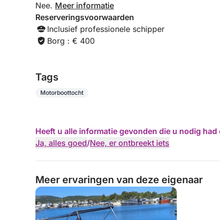
Nee.
Meer informatie
Reserveringsvoorwaarden
Inclusief professionele schipper
Borg : € 400
Tags
Motorboottocht
Heeft u alle informatie gevonden die u nodig ha
Ja, alles goed
/
Nee, er ontbreekt iets
Meer ervaringen van deze eigenaar