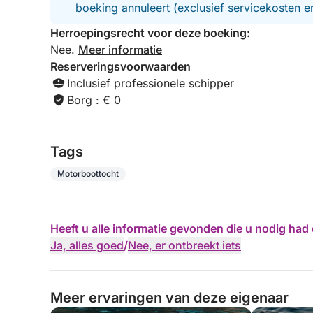
boeking annuleert (exclusief servicekosten 
Herroepingsrecht voor deze boeking:
Nee.
Meer informatie
Reserveringsvoorwaarden
Inclusief professionele schipper
Borg : € 0
Tags
Motorboottocht
Heeft u alle informatie gevonden die u nodig ha
Ja, alles goed
/
Nee, er ontbreekt iets
Meer ervaringen van deze eigenaar