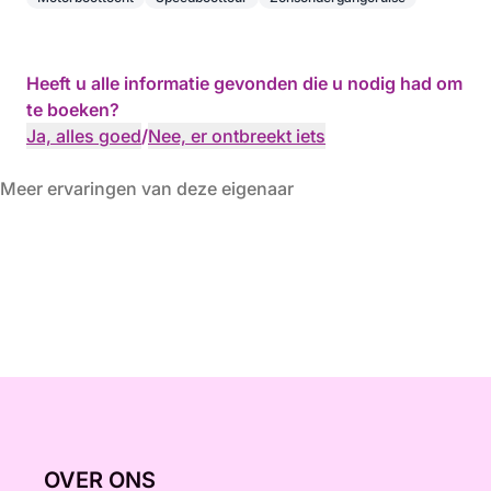
Heeft u alle informatie gevonden die u nodig had om
te boeken?
Ja, alles goed
/
Nee, er ontbreekt iets
Meer ervaringen van deze eigenaar
OVER ONS