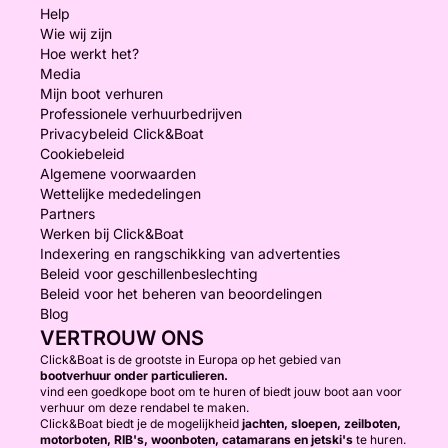
Help
Wie wij zijn
Hoe werkt het?
Media
Mijn boot verhuren
Professionele verhuurbedrijven
Privacybeleid Click&Boat
Cookiebeleid
Algemene voorwaarden
Wettelijke mededelingen
Partners
Werken bij Click&Boat
Indexering en rangschikking van advertenties
Beleid voor geschillenbeslechting
Beleid voor het beheren van beoordelingen
Blog
VERTROUW ONS
Click&Boat is de grootste in Europa op het gebied van
bootverhuur onder particulieren.
vind een goedkope boot om te huren of biedt jouw boot aan voor
verhuur om deze rendabel te maken.
Click&Boat biedt je de mogelijkheid
jachten, sloepen, zeilboten,
motorboten, RIB's, woonboten, catamarans en jetski's
te huren.