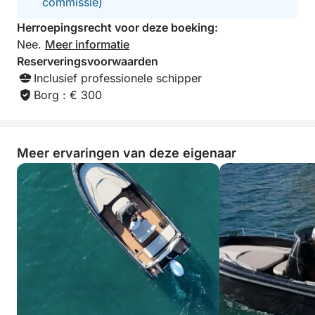
commissie)
Herroepingsrecht voor deze boeking:
Nee.
Meer informatie
Reserveringsvoorwaarden
Inclusief professionele schipper
Borg : € 300
Meer ervaringen van deze eigenaar