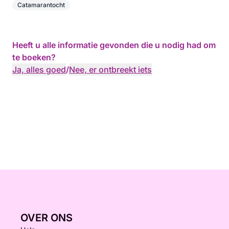
Catamarantocht
Heeft u alle informatie gevonden die u nodig had om
te boeken?
Ja, alles goed
/
Nee, er ontbreekt iets
OVER ONS