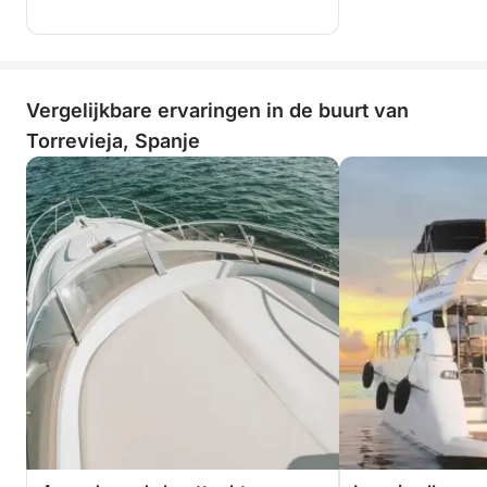
Vergelijkbare ervaringen in de buurt van
Torrevieja, Spanje