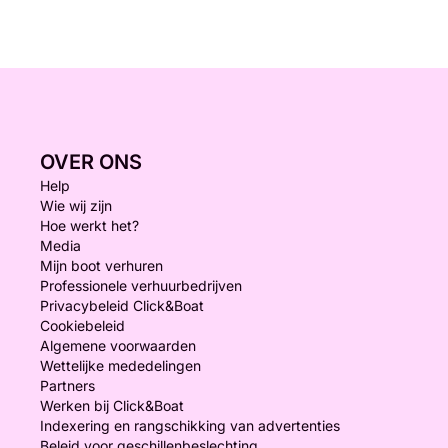
OVER ONS
Help
Wie wij zijn
Hoe werkt het?
Media
Mijn boot verhuren
Professionele verhuurbedrijven
Privacybeleid Click&Boat
Cookiebeleid
Algemene voorwaarden
Wettelijke mededelingen
Partners
Werken bij Click&Boat
Indexering en rangschikking van advertenties
Beleid voor geschillenbeslechting